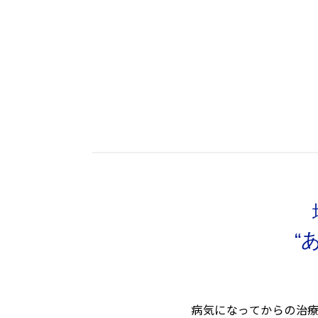
“
病気になってからの治