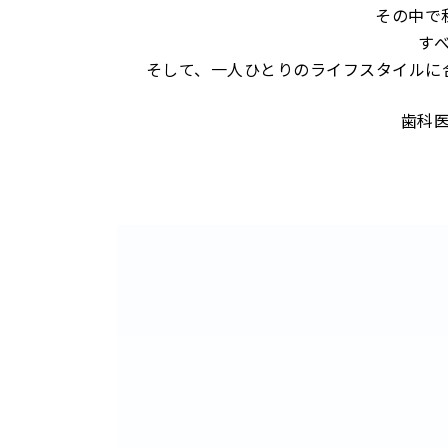
その中で
す
そして、一人ひとりのライフスタイルに
歯科