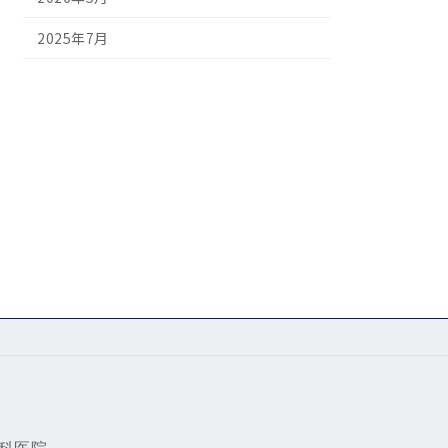
2025年7月