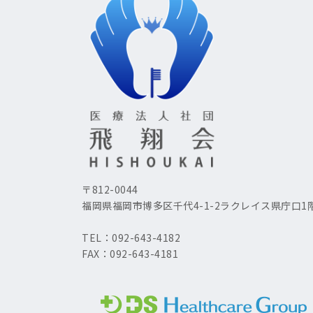
〒812-0044
福岡県福岡市博多区千代4-1-2ラクレイス県庁口1
TEL：092-643-4182
FAX：092-643-4181