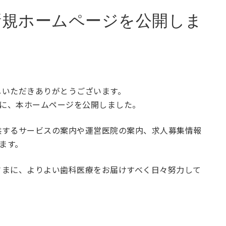
新規ホームページを公開しま
しいただきありがとうございます。
に、本ホームページを公開しました。
供するサービスの案内や運営医院の案内、求人募集情報
ます。
さまに、よりよい歯科医療をお届けすべく日々努力して