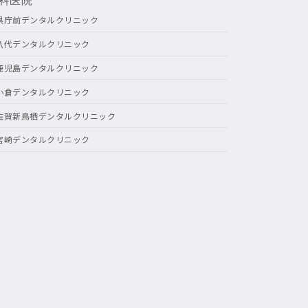
科医院
県庁前デンタルクリニック
八代デンタルクリニック
鹿児島デンタルクリニック
小倉デンタルクリニック
佐賀新鳥栖デンタルクリニック
宮崎デンタルクリニック