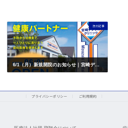
次の記事
6/1（月）新規開院のお知らせ｜宮崎デンタルクリニック
2026年5月15日
プライバシーポリシー
ご利用規約